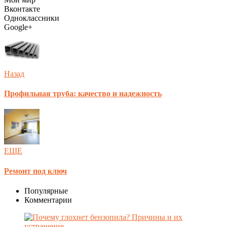
Вконтакте
Одноклассники
Google+
Назад
Профильная труба: качество и надежность
ЕЩЕ
Ремонт под ключ
Популярные
Комментарии