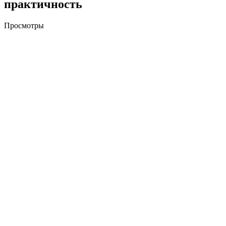
практичность
Просмотры