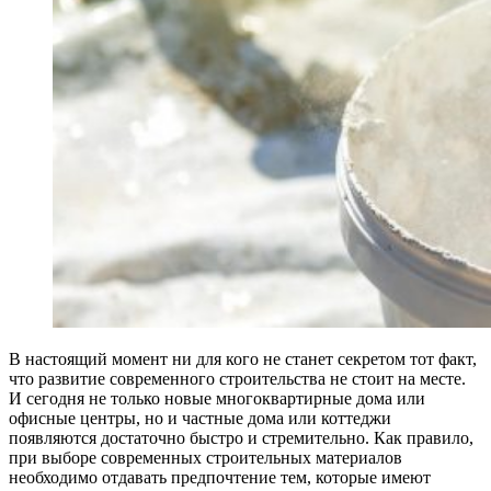
В настоящий момент ни для кого не станет секретом тот факт,
что развитие современного строительства не стоит на месте.
И сегодня не только новые многоквартирные дома или
офисные центры, но и частные дома или коттеджи
появляются достаточно быстро и стремительно.
Как правило,
при выборе современных строительных материалов
необходимо отдавать предпочтение тем, которые имеют