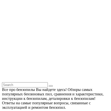
Все про бензопилы Вы найдете здесь! Обзоры самых
популярных бензиновых пил, сравнения и характеристики,
инструкции к бензопилам, деталировки к бензопилам!
Ответы на самые популярные вопросы, связанные с
эксплуатацией и ремонтом бензопил.