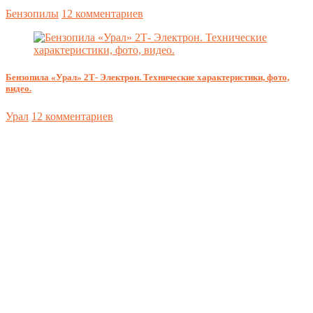
Бензопилы
12 комментариев
Бензопила «Урал» 2Т- Электрон. Технические характеристики, фото,
видео.
Урал
12 комментариев