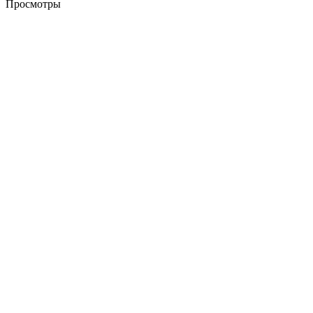
Просмотры