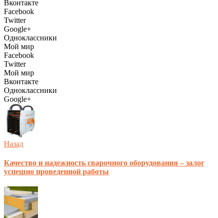
Вконтакте
Facebook
Twitter
Google+
Одноклассники
Мой мир
Facebook
Twitter
Мой мир
Вконтакте
Одноклассники
Google+
Назад
Качество и надежность сварочного оборудования – залог
успешно проведенной работы