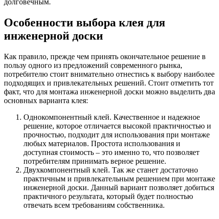
долговечным.
Особенности выбора клея для
инженерной доски
Как правило, прежде чем принять окончательное решение в
пользу одного из предложений современного рынка,
потребителю стоит внимательно отнестись к выбору наиболее
подходящих и привлекательных решений. Стоит отметить тот
факт, что для монтажа инженерной доски можно выделить два
основных варианта клея:
Однокомпонентный клей. Качественное и надежное
решение, которое отличается высокой практичностью и
прочностью, подходит для использования при монтаже
любых материалов. Простота использования и
доступная стоимость – это именно то, что позволяет
потребителям принимать верное решение.
Двухкомпонентный клей. Так же станет достаточно
практичным и привлекательным решением при монтаже
инженерной доски. Данный вариант позволяет добиться
практичного результата, который будет полностью
отвечать всем требованиям собственника.