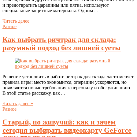
и предотвратить царапины или пятна, используют
специальные защитные материалы. Одним ...
Читать далее +
Разное
Как выбрать ричтрак для склада:
разумный подход без лишней суеты
Решение установить в работе ричтрак для склада часто меняет
правила игры: место экономится, операции ускоряются, но
появляются новые требования к персоналу и обслуживанию.
В этой статье расскажу, как ...
Читать далее +
Разное
Старый, но живучий: как и зачем
сегодня выбирать видеокарту GeForce