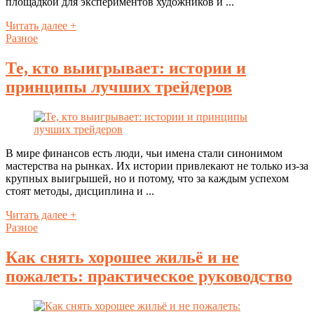
площадкой для экспериментов художников и ...
Читать далее +
Разное
Те, кто выигрывает: истории и
принципы лучших трейдеров
В мире финансов есть люди, чьи имена стали синонимом
мастерства на рынках. Их истории привлекают не только из‑за
крупных выигрышей, но и потому, что за каждым успехом
стоят методы, дисциплина и ...
Читать далее +
Разное
Как снять хорошее жильё и не
пожалеть: практическое руководство