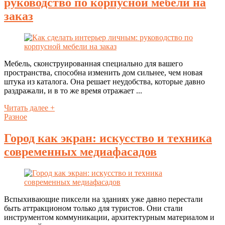
руководство по корпусной мебели на
заказ
Мебель, сконструированная специально для вашего
пространства, способна изменить дом сильнее, чем новая
штука из каталога. Она решает неудобства, которые давно
раздражали, и в то же время отражает ...
Читать далее +
Разное
Город как экран: искусство и техника
современных медиафасадов
Вспыхивающие пиксели на зданиях уже давно перестали
быть аттракционом только для туристов. Они стали
инструментом коммуникации, архитектурным материалом и