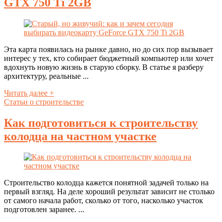
GTX 750 Ti 2GB
Эта карта появилась на рынке давно, но до сих пор вызывает
интерес у тех, кто собирает бюджетный компьютер или хочет
вдохнуть новую жизнь в старую сборку. В статье я разберу
архитектуру, реальные ...
Читать далее +
Статьи о строительстве
Как подготовиться к строительству
колодца на частном участке
Строительство колодца кажется понятной задачей только на
первый взгляд. На деле хороший результат зависит не столько
от самого начала работ, сколько от того, насколько участок
подготовлен заранее. ...