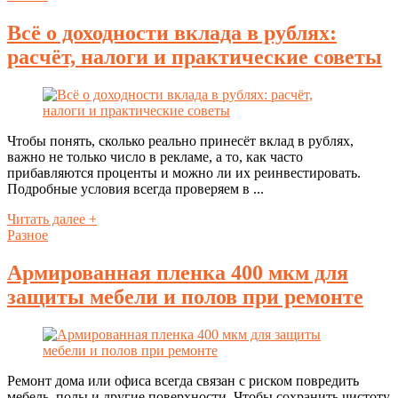
Всё о доходности вклада в рублях:
расчёт, налоги и практические советы
Чтобы понять, сколько реально принесёт вклад в рублях,
важно не только число в рекламе, а то, как часто
прибавляются проценты и можно ли их реинвестировать.
Подробные условия всегда проверяем в ...
Читать далее +
Разное
Армированная пленка 400 мкм для
защиты мебели и полов при ремонте
Ремонт дома или офиса всегда связан с риском повредить
мебель, полы и другие поверхности. Чтобы сохранить чистоту