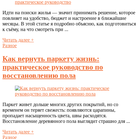
Идти на поиски жилья — значит принимать решение, которое
повлияет на удобство, бюджет и настроение в ближайшие
месяцы. В этой статье я подробно объясню, как подготовиться
к съёму, на что смотреть при ...
Читать далее +
Разное
Как вернуть паркету жизнь:
практическое руководство по
восстановлению пола
Паркет живет дольше многих других покрытий, но со
временем он теряет свежесть: появляются царапины,
пропадает насыщенность цвета, швы расходятся.
Восстановление деревянного пола выглядит страшно для ...
Читать далее +
Разное