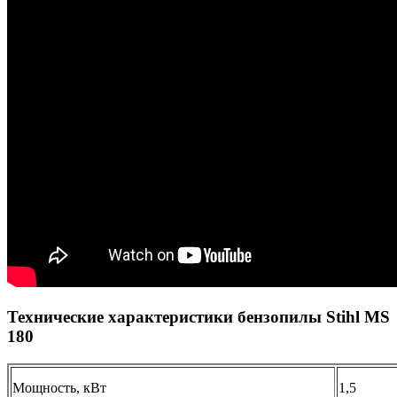
Технические характеристики бензопилы Stihl MS
180
Мощность, кВт
1,5