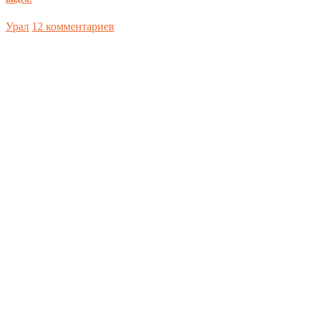
Урал
12 комментариев