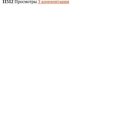
11512
Просмотры
3 комментария