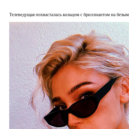
Телеведущая похвасталась кольцом с бриллиантом на безым