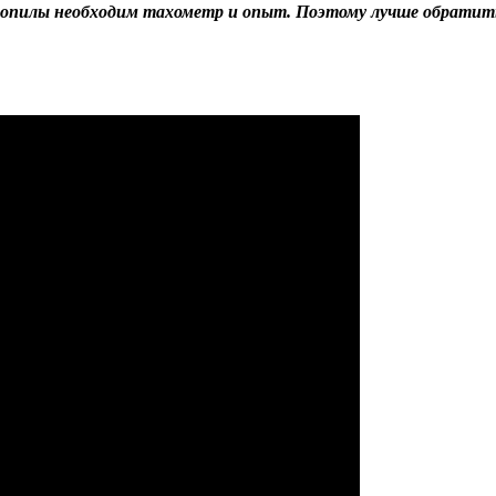
зопилы необходим тахометр и опыт. Поэтому лучше обратить