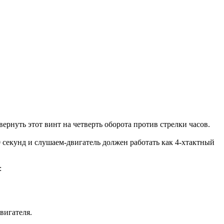
ернуть этот винт на четверть оборота против стрелки часов.
0 секунд и слушаем-двигатель должен работать как 4-хтактный
:
вигателя.