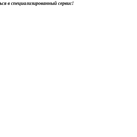
ся в специализированный сервис!