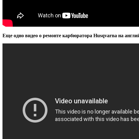
Еще одно видео о ремонте карбюратора Husqvarna на англи