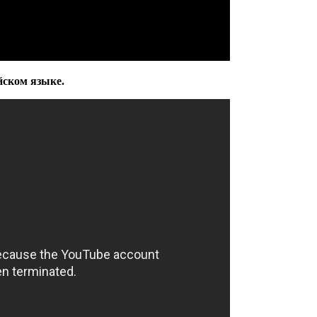
йском языке.