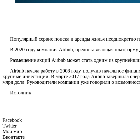
Популярный сервис поиска и аренды жилья неоднократно пр
В 2020 году компания Airbnb, предоставляющая платформу д
Размещение акций Airbnb может стать одним из крупнейших 
Airbnb начала работу в 2008 году, получив начальное фина
крупные инвестиции. В марте 2017 года Airbnb завершила оче
млрд долл. Руководители компании уже говорили о возможност
Источник
Facebook
Twitter
Мой мир
Вконтакте