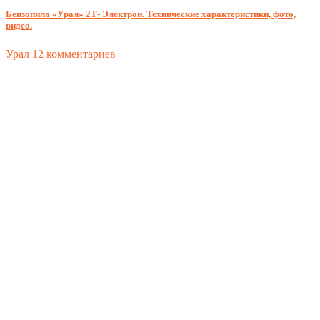
Бензопила «Урал» 2Т- Электрон. Технические характеристики, фото,
видео.
Урал
12 комментариев