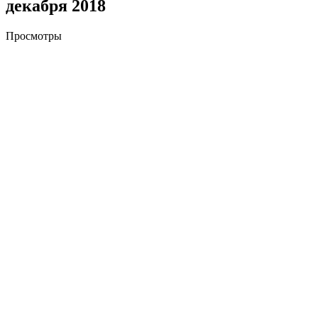
декабря 2018
Просмотры