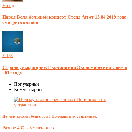
Назад
Павел Воля большой концерт Стенд Ап от 13.04.2019 года,
смотреть онлайн
ЕЩЕ
Страны, входящие в Евразийский Экономический Союз в
2019 году
Популярные
Комментарии
Почему глохнет бензопила? Причины и их устранение.
Разное
480 комментариев