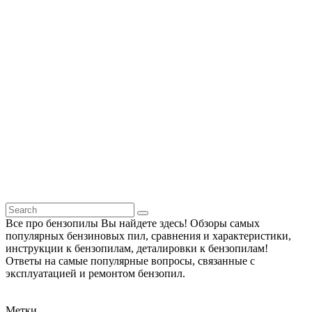
Все про бензопилы Вы найдете здесь! Обзоры самых
популярных бензиновых пил, сравнения и характеристики,
инструкции к бензопилам, деталировки к бензопилам!
Ответы на самые популярные вопросы, связанные с
эксплуатацией и ремонтом бензопил.
Метки