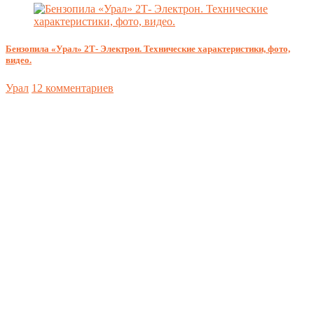
Бензопила «Урал» 2Т- Электрон. Технические характеристики, фото,
видео.
Урал
12 комментариев