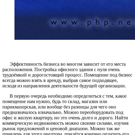
Эффективность бизнеса во многом зависит от его места
расположения. Постройка офисного здания с нуля очень
трудоёмкий и дорогостоящий процесс. Помещение под бизнес
всегда можно взять в аренду, выбрав самое подходящее,
исходя из направления деятельности будущей организации.
В первую очередь необходимо определиться с тем, какое
помещение нам нужно, будь то склад, магазин или
парикмахерская, или вообще без разницы для чего оно
предназначалось изначально. Можно переоборудовать под
офис и жилую квартиру, но это очень долго и дорого. Найти
коммерческую недвижимость можно своими силами, изучив
рынок предложений и ценовой диапазон. Можно так же
привлечь для этого риелтора, придётся конечно оплатить его