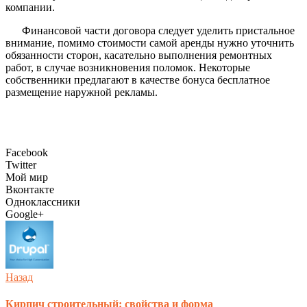
компании.
Финансовой части договора следует уделить пристальное
внимание, помимо стоимости самой аренды нужно уточнить
обязанности сторон, касательно выполнения ремонтных
работ, в случае возникновения поломок. Некоторые
собственники предлагают в качестве бонуса бесплатное
размещение наружной рекламы.
Facebook
Twitter
Мой мир
Вконтакте
Одноклассники
Google+
Назад
Кирпич строительный: свойства и форма