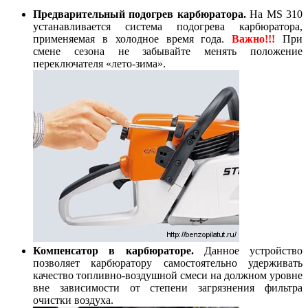
Предварительный подогрев карбюратора.
На MS 310
устанавливается система подогрева карбюратора,
применяемая в холодное время года.
Важно!!!
При
смене сезона не забывайте менять положение
переключателя «лето-зима».
Компенсатор в карбюраторе.
Данное устройство
позволяет карбюратору самостоятельно удерживать
качество топливно-воздушной смеси на должном уровне
вне зависимости от степени загрязнения фильтра
очистки воздуха.