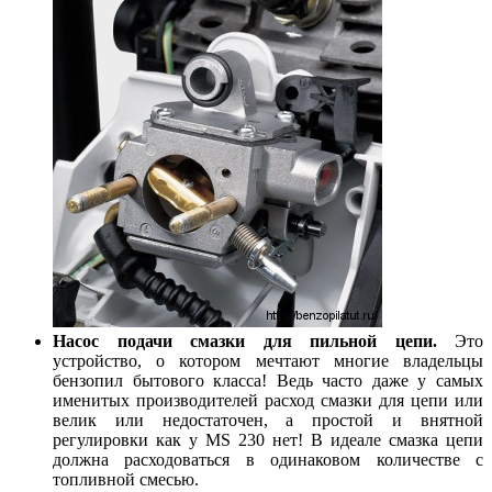
Насос подачи смазки для пильной цепи.
Это
устройство, о котором мечтают многие владельцы
бензопил бытового класса! Ведь часто даже у самых
именитых производителей расход смазки для цепи или
велик или недостаточен, а простой и внятной
регулировки как у MS 230 нет! В идеале смазка цепи
должна расходоваться в одинаковом количестве с
топливной смесью.