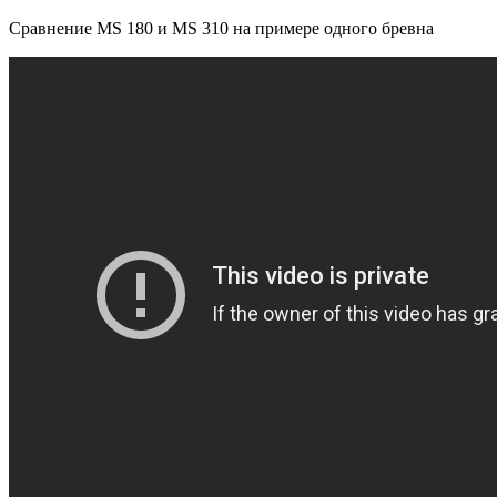
Сравнение MS 180 и MS 310 на примере одного бревна