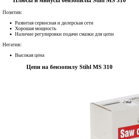
Плюсы и минусы бензопилы Stihl MS 310
Позитив:
Развитая сервисная и дилерская сети
Хорошая мощность
Наличие регулировки подачи смазки для цепи
Негатив:
Высокая цена
Цепи на бензопилу Stihl MS 310