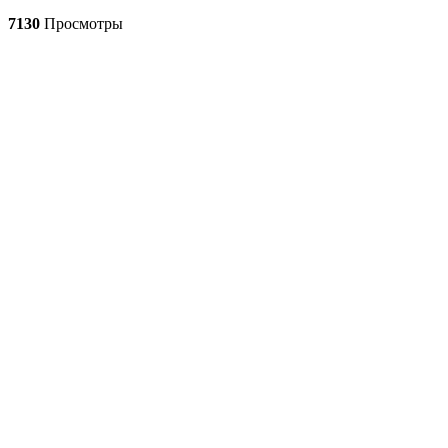
7130
Просмотры