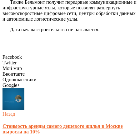
Также Бельмонт получит передовые коммуникационные и
инфраструктурные узлы, которые позволят развернуть
высокоскоростные цифровые сети, центры обработки данных
и автономные логистические узлы.
Дата начала строительства не называется.
Facebook
Twitter
Мой мир
Вконтакте
Одноклассники
Google+
Назад
Стоимость аренды самого дешевого жилья в Москве
выросла на 10%