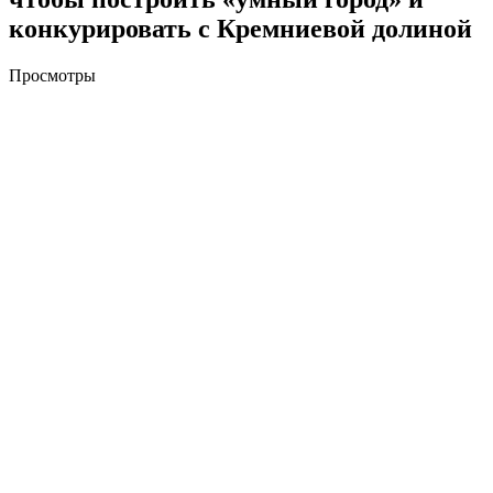
конкурировать с Кремниевой долиной
Просмотры