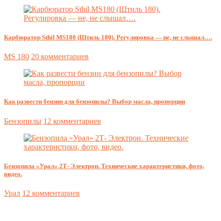
Карбюратор Sthil MS180 (Штиль 180). Регулировка — не, не слышал….
MS 180
20 комментариев
Как развести бензин для бензопилы? Выбор масла, пропорции
Бензопилы
12 комментариев
Бензопила «Урал» 2Т- Электрон. Технические характеристики, фото,
видео.
Урал
12 комментариев