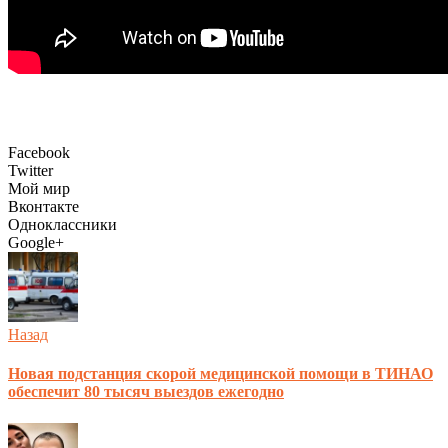
Facebook
Twitter
Мой мир
Вконтакте
Одноклассники
Google+
Назад
Новая подстанция скорой медицинской помощи в ТИНАО
обеспечит 80 тысяч выездов ежегодно