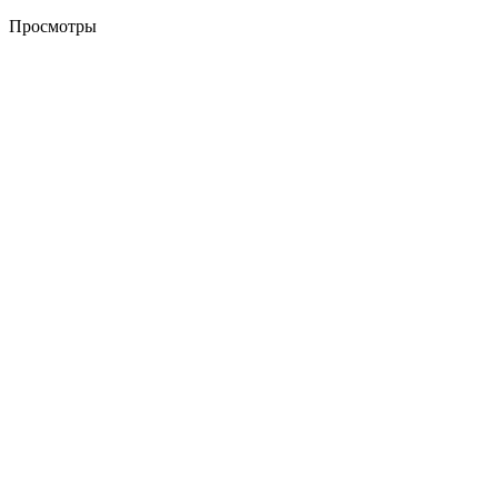
Просмотры