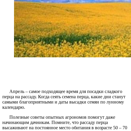
Апрель – самое подходящее время для посадки сладкого
перца на рассаду. Когда сеять семена перца, какие дни станут
самыми благоприятными и даты высадки семян по лунному
календарю.
Полезные советы опытных агрономов помогут даже
начинающим дачникам. Помните, что рассаду перца
высаживают на постоянное место обитания в возрасте 50 – 70