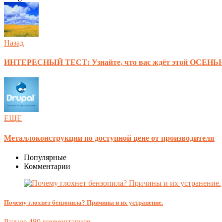
Назад
ИНТЕРЕСНЫЙ ТЕСТ: Узнайте, что вас ждёт этой ОСЕНЬ
ЕЩЕ
Металлоконструкции по доступной цене от производителя
Популярные
Комментарии
Почему глохнет бензопила? Причины и их устранение.
Разное
480 комментариев