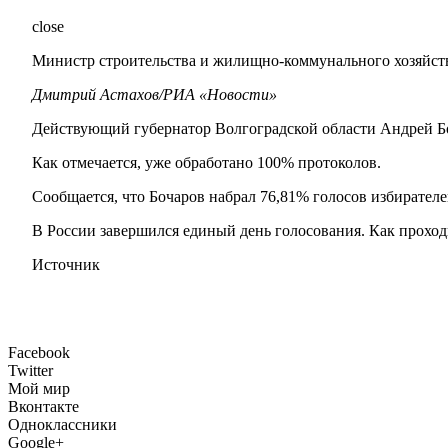
close
Министр строительства и жилищно-коммунального хозяйст
Дмитрий Астахов/РИА «Новости»
Действующий губернатор Волгоградской области Андрей Бо
Как отмечается, уже обработано 100% протоколов.
Сообщается, что Бочаров набрал 76,81% голосов избирателе
В России завершился единый день голосования. Как проход
Источник
Facebook
Twitter
Мой мир
Вконтакте
Одноклассники
Google+