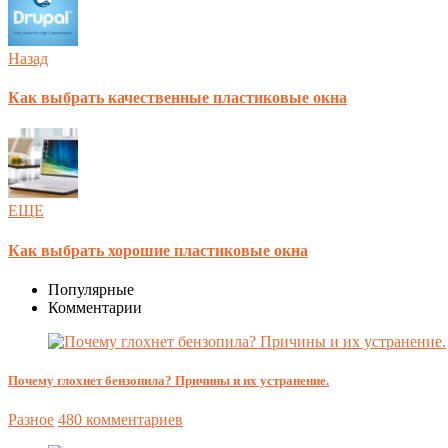
Назад
Как выбрать качественные пластиковые окна
ЕЩЕ
Как выбрать хорошие пластиковые окна
Популярные
Комментарии
Почему глохнет бензопила? Причины и их устранение.
Разное
480 комментариев