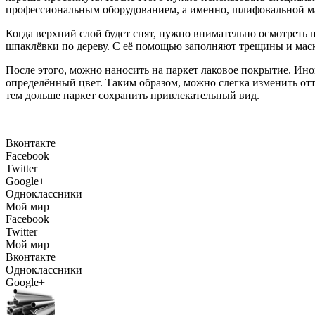
профессиональным оборудованием, а именно, шлифовальной 
Когда верхний слой будет снят, нужно внимательно осмотреть
шпаклёвки по дереву. С её помощью заполняют трещины и мас
После этого, можно наносить на паркет лаковое покрытие. Ино
определённый цвет. Таким образом, можно слегка изменить отт
тем дольше паркет сохранить привлекательный вид.
Вконтакте
Facebook
Twitter
Google+
Одноклассники
Мой мир
Facebook
Twitter
Мой мир
Вконтакте
Одноклассники
Google+