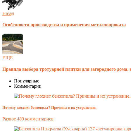
Назад
Особенности производства и применения металлопроката
ЕЩЕ
Правила выбора тротуарной плитки для загородного дома, 
Популярные
Комментарии
Почему глохнет бензопила? Причины и их устранение.
Разное
480 комментариев