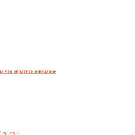
на что обратить внимание