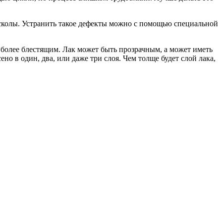
 сколы. Устранить такое дефекты можно с помощью специальной
 более блестящим. Лак может быть прозрачным, а может иметь
о в один, два, или даже три слоя. Чем толще будет слой лака,