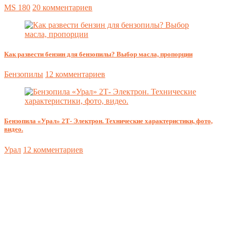
MS 180
20 комментариев
Как развести бензин для бензопилы? Выбор масла, пропорции
Бензопилы
12 комментариев
Бензопила «Урал» 2Т- Электрон. Технические характеристики, фото,
видео.
Урал
12 комментариев