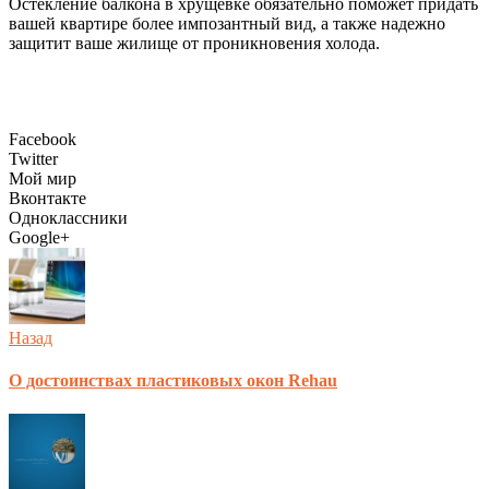
Остекление балкона в хрущевке обязательно поможет придать
вашей квартире более импозантный вид, а также надежно
защитит ваше жилище от проникновения холода.
Facebook
Twitter
Мой мир
Вконтакте
Одноклассники
Google+
Назад
О достоинствах пластиковых окон Rehau