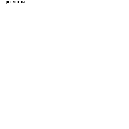
Просмотры