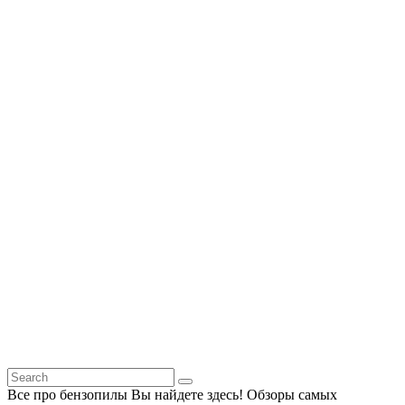
Все про бензопилы Вы найдете здесь! Обзоры самых