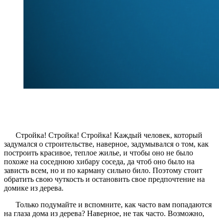
Стройка! Стройка! Стройка! Каждый человек, который
задумался о строительстве, наверное, задумывался о том, как
построить красивое, теплое жилье, и чтобы оно не было
похоже на соседнюю хибару соседа, да чтоб оно было на
зависть всем, но и по карману сильно било. Поэтому стоит
обратить свою чуткость и остановить свое предпочтение на
домике из дерева.
Только подумайте и вспомните, как часто вам попадаются
на глаза дома из дерева? Наверное, не так часто. Возможно,