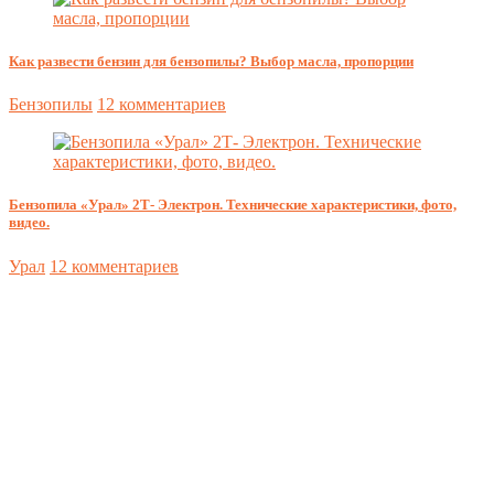
Как развести бензин для бензопилы? Выбор масла, пропорции
Бензопилы
12 комментариев
Бензопила «Урал» 2Т- Электрон. Технические характеристики, фото,
видео.
Урал
12 комментариев