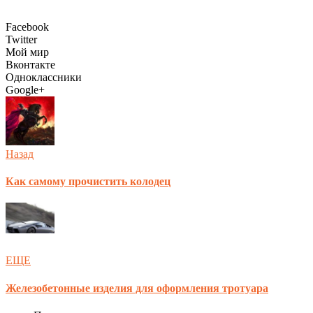
Facebook
Twitter
Мой мир
Вконтакте
Одноклассники
Google+
Назад
Как самому прочистить колодец
ЕЩЕ
Железобетонные изделия для оформления тротуара