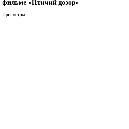
фильме «Птичий дозор»
Просмотры