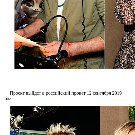
Проект выйдет в российский прокат 12 сентября 2019
года.