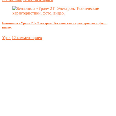
Бензопила «Урал» 2Т- Электрон. Технические характеристики, фото,
видео.
Урал
12 комментариев