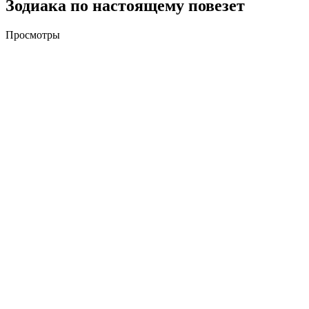
Зодиака по настоящему повезет
Просмотры