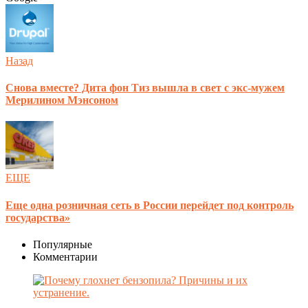
Назад
Снова вместе? Дита фон Тиз вышла в свет с экс-мужем
Мерилином Мэнсоном
ЕЩЕ
Еще одна розничная сеть в России перейдет под контроль
государства»
Популярные
Комментарии