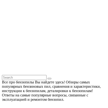
Все про бензопилы Вы найдете здесь! Обзоры самых
популярных бензиновых пил, сравнения и характеристики,
инструкции к бензопилам, деталировки к бензопилам!
Ответы на самые популярные вопросы, связанные с
эксплуатацией и ремонтом бензопил.