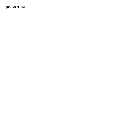
Просмотры