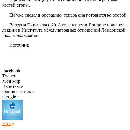
костей стопы.
Ей уже сделали операцию, теперь она готовится ко второй.
Валерия Гонтарева с 2018 года живет в Лондоне и читает
лекции в Институте международных отношений Лондонской
школы экономики.
Источник
Facebook
Twitter
Мой мир
Вконтакте
Одноклассники
Google+
Назад