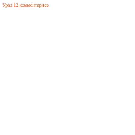
Урал
12 комментариев