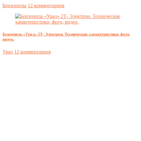
Бензопилы
12 комментариев
Бензопила «Урал» 2Т- Электрон. Технические характеристики, фото,
видео.
Урал
12 комментариев