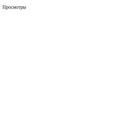
Просмотры