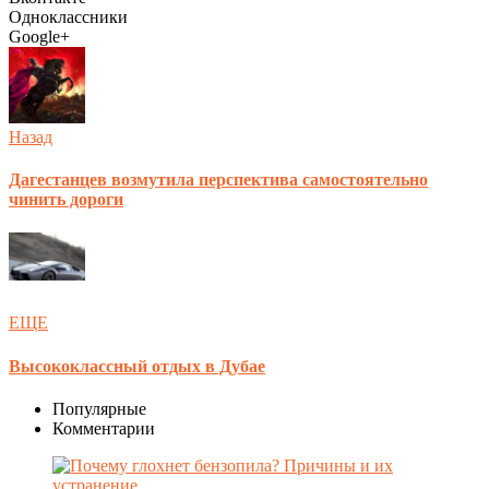
Одноклассники
Google+
Назад
Дагестанцев возмутила перспектива самостоятельно
чинить дороги
ЕЩЕ
Высококлассный отдых в Дубае
Популярные
Комментарии