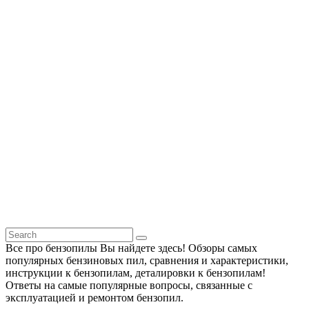
Все про бензопилы Вы найдете здесь! Обзоры самых
популярных бензиновых пил, сравнения и характеристики,
инструкции к бензопилам, деталировки к бензопилам!
Ответы на самые популярные вопросы, связанные с
эксплуатацией и ремонтом бензопил.