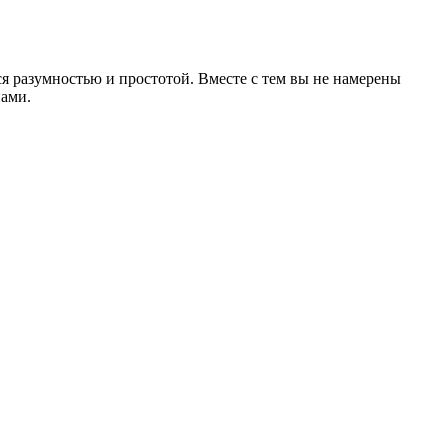
 разумностью и простотой. Вместе с тем вы не намерены
нами.