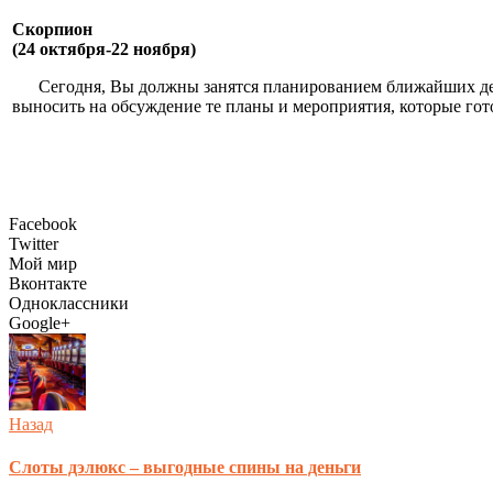
Скорпион
(24 октября-22 ноября)
Сегодня, Вы должны занятся планированием ближайших дел
выносить на обсуждение те планы и мероприятия, которые гот
Facebook
Twitter
Мой мир
Вконтакте
Одноклассники
Google+
Назад
Слоты дэлюкс – выгодные спины на деньги