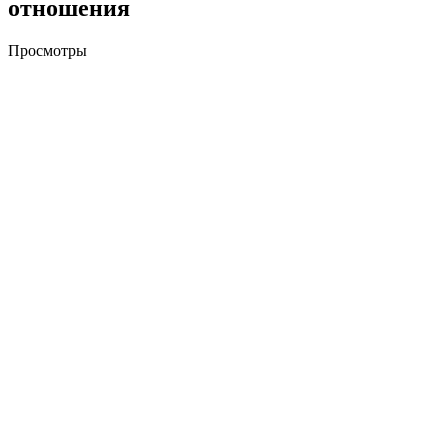
отношения
Просмотры