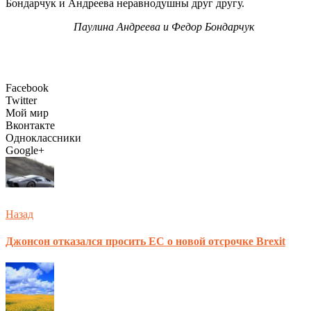
Бондарчук и Андреева неравнодушны друг другу.
Паулина Андреева и Федор Бондарчук
Facebook
Twitter
Мой мир
Вконтакте
Одноклассники
Google+
Назад
Джонсон отказался просить ЕС о новой отсрочке Brexit