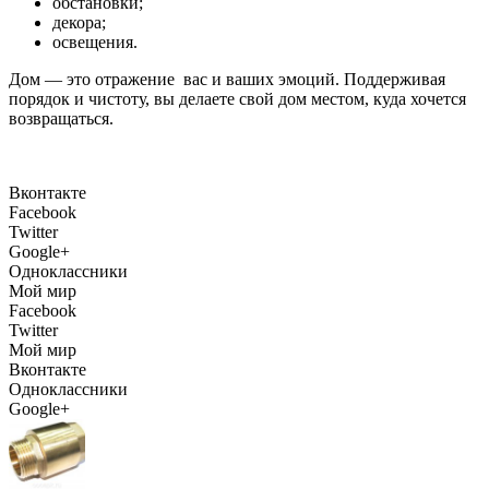
обстановки;
декора;
освещения.
Дом — это отражение вас и ваших эмоций. Поддерживая
порядок и чистоту, вы делаете свой дом местом, куда хочется
возвращаться.
Вконтакте
Facebook
Twitter
Google+
Одноклассники
Мой мир
Facebook
Twitter
Мой мир
Вконтакте
Одноклассники
Google+