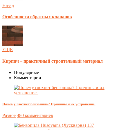
Назад
Особенности обратных клапанов
ЕЩЕ
Кирпич – практичный строительный материал
Популярные
Комментарии
Почему глохнет бензопила? Причины и их устранение.
Разное
480 комментариев