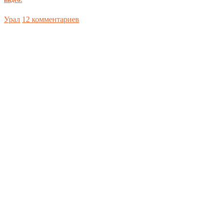
Урал
12 комментариев