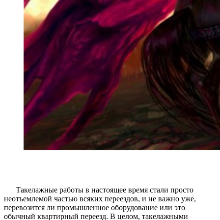
Такелажные работы в настоящее время стали просто
неотъемлемой частью всяких переездов, и не важно уже,
перевозится ли промышленное оборудование или это
обычный квартирный переезд. В целом, такелажными