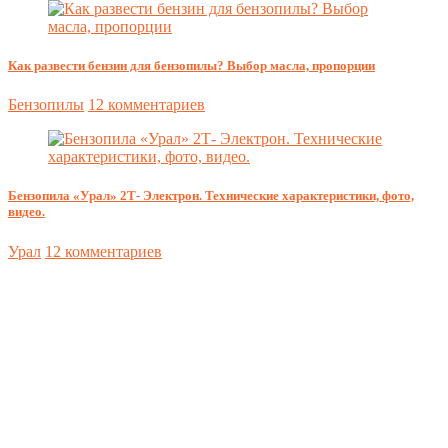
Как развести бензин для бензопилы? Выбор масла, пропорции
Бензопилы
12 комментариев
Бензопила «Урал» 2Т- Электрон. Технические характеристики, фото,
видео.
Урал
12 комментариев