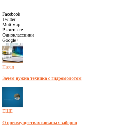
Facebook
Twitter
Мой мир
Вконтакте
Одноклассники
Google+
Назад
Зачем нужна техника с гидромолотом
ЕЩЕ
О преимуществах кованых заборов