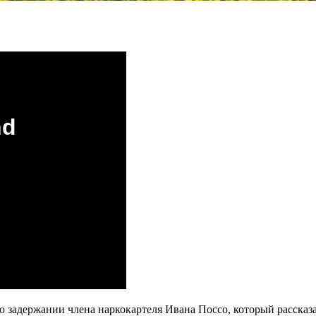
 задержании члена наркокартеля Ивана Поссо, который расска