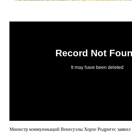
Министр коммуникаций Венесуэлы Хорхе Родригес заявил о