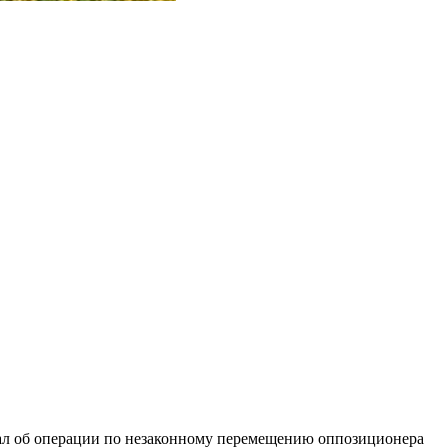
зал об операции по незаконному перемещению оппозиционера