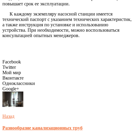
повышает срок ее эксплуатации.
К каждому экземпляру насосной станции имеется
технический паспорт с указанием технических характеристик,
а также инструкция по установке и использованию
устройства. При необходимости, можно воспользоваться
консультацией опытных менеджеров.
Facebook
Twitter
Мой мир
Вконтакте
Одноклассники
Google+
Назад
Разнообразие канализационных труб