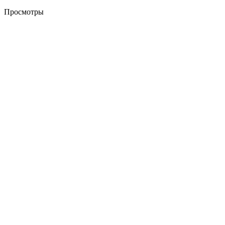
Просмотры