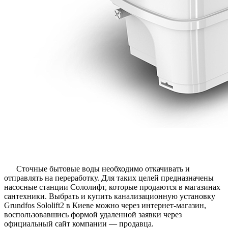
Сточные бытовые воды необходимо откачивать и
отправлять на переработку. Для таких целей предназначены
насосные станции Сололифт, которые продаются в магазинах
сантехники. Выбрать и купить канализационную установку
Grundfos Sololift2 в Киеве можно через интернет-магазин,
воспользовавшись формой удаленной заявки через
официальный сайт компании — продавца.