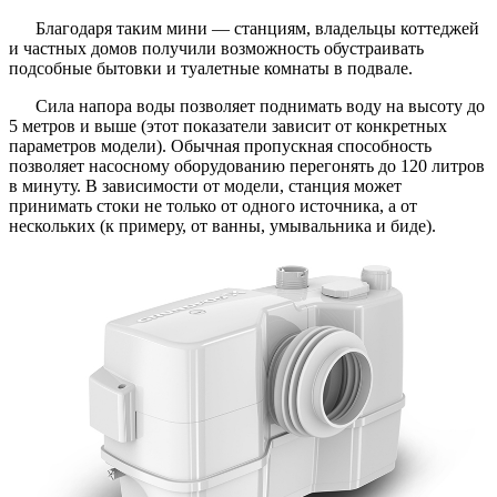
Благодаря таким мини — станциям, владельцы коттеджей
и частных домов получили возможность обустраивать
подсобные бытовки и туалетные комнаты в подвале.
Сила напора воды позволяет поднимать воду на высоту до
5 метров и выше (этот показатели зависит от конкретных
параметров модели). Обычная пропускная способность
позволяет насосному оборудованию перегонять до 120 литров
в минуту. В зависимости от модели, станция может
принимать стоки не только от одного источника, а от
нескольких (к примеру, от ванны, умывальника и биде).