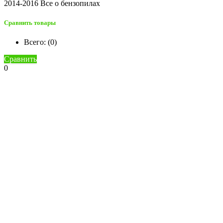
2014-2016 Все о бензопилах
Сравнить товары
Всего: (
0
)
Сравнить
0