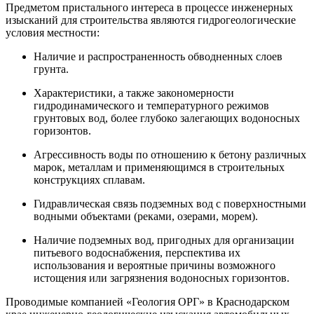
Предметом пристального интереса в процессе инженерных
изысканий для строительства являются гидрогеологические
условия местности:
Наличие и распространенность обводненных слоев
грунта.
Характеристики, а также закономерности
гидродинамического и температурного режимов
грунтовых вод, более глубоко залегающих водоносных
горизонтов.
Агрессивность воды по отношению к бетону различных
марок, металлам и применяющимся в строительных
конструкциях сплавам.
Гидравлическая связь подземных вод с поверхностными
водными объектами (реками, озерами, морем).
Наличие подземных вод, пригодных для организации
питьевого водоснабжения, перспектива их
использования и вероятные причины возможного
истощения или загрязнения водоносных горизонтов.
Проводимые компанией «Геология ОРГ» в Краснодарском