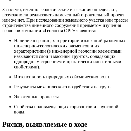
Зачастую, именно геологические изыскания определяют,
возможно ли реализовать намеченный строительный проект
или же нет. При исследовании земельного участка или трассы
строительства линейного сооружения предметом изучения
геологов компании «Геология ОРГ» являются:
Наличие в границах территории изысканий различных
инженерно-геологических элементов и их
характеристики (в инженерной геологии элементами
называются слои и массивы грунтов, обладающих
однородным строением и практически идентичными
свойствами).
Интенсивность природных сейсмических волн.
Результаты механического воздействия на грунт.
Экзогенные процессы.
Свойства водовмещающих горизонтов и грунтовой
воды.
Риски, выявляемые в ходе