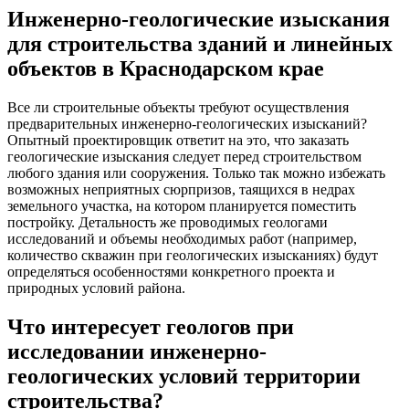
Инженерно-геологические изыскания
для строительства зданий и линейных
объектов в Краснодарском крае
Все ли строительные объекты требуют осуществления
предварительных инженерно-геологических изысканий?
Опытный проектировщик ответит на это, что заказать
геологические изыскания следует перед строительством
любого здания или сооружения.
Только так можно избежать
возможных неприятных сюрпризов, таящихся в недрах
земельного участка, на котором планируется поместить
постройку. Детальность же проводимых геологами
исследований и объемы необходимых работ (например,
количество скважин при геологических изысканиях) будут
определяться особенностями конкретного проекта и
природных условий района.
Что интересует геологов при
исследовании инженерно-
геологических условий территории
строительства?