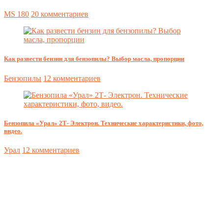
MS 180
20 комментариев
Как развести бензин для бензопилы? Выбор масла, пропорции
Бензопилы
12 комментариев
Бензопила «Урал» 2Т- Электрон. Технические характеристики, фото,
видео.
Урал
12 комментариев