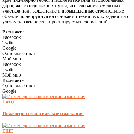
крае инженерно-геологические изыскания автомобильных
дорог, железнодорожных путей, исследования земельных
участков под гражданские и промышленные строительные
объекты планируются на основании технических заданий и с
учетом характеристик проектируемых сооружений.
Вконтакте
Facebook
Twitter
Google+
Одноклассники
Мой мир
Facebook
Twitter
Мой мир
Вконтакте
Одноклассники
Google+
Назад
Инженерно геологические изыскания
ЕЩЕ