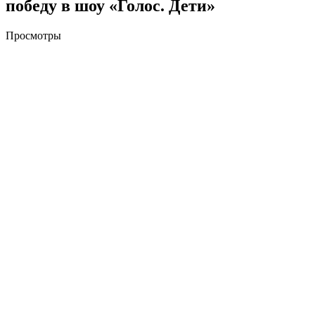
победу в шоу «Голос. Дети»
Просмотры