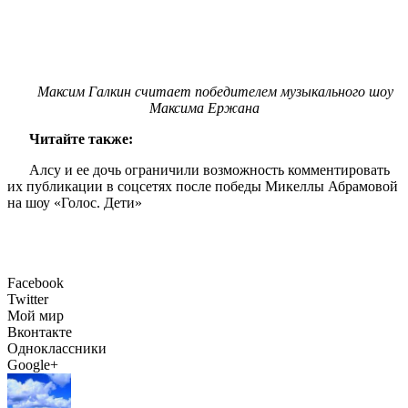
Максим Галкин считает победителем музыкального шоу
Максима Ержана
Читайте также:
Алсу и ее дочь ограничили возможность комментировать
их публикации в соцсетях после победы Микеллы Абрамовой
на шоу «Голос. Дети»
Facebook
Twitter
Мой мир
Вконтакте
Одноклассники
Google+