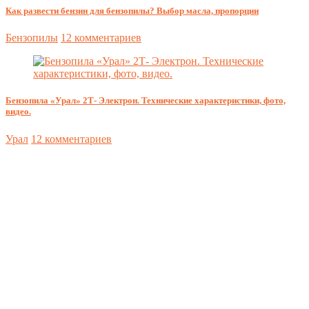
Как развести бензин для бензопилы? Выбор масла, пропорции
Бензопилы
12 комментариев
Бензопила «Урал» 2Т- Электрон. Технические характеристики, фото,
видео.
Урал
12 комментариев