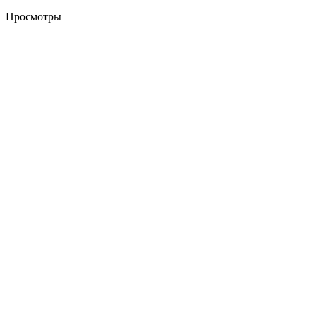
Просмотры