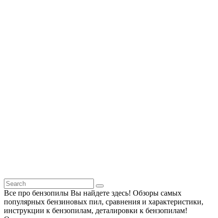
Все про бензопилы Вы найдете здесь! Обзоры самых
популярных бензиновых пил, сравнения и характеристики,
инструкции к бензопилам, деталировки к бензопилам!