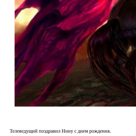
Телеведущий поздравил Нину с днем рождения.