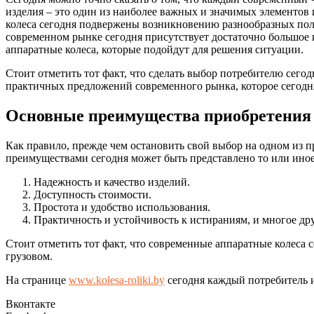
изделия – это один из наиболее важных и значимых элементов и
колеса сегодня подвержены возникновению разнообразных полом
современном рынке сегодня присутствует достаточно большое 
аппаратные колеса, которые подойдут для решения ситуации.
Стоит отметить тот факт, что сделать выбор потребителю сег
практичных предложений современного рынка, которое сегодн
Основные преимущества приобретения
Как правило, прежде чем остановить свой выбор на одном из 
преимуществами сегодня может быть представлено то или иное 
Надежность и качество изделий.
Доступность стоимости.
Простота и удобство использования.
Практичность и устойчивость к истираниям, и многое дру
Стоит отметить тот факт, что современные аппаратные колеса 
грузовом.
На странице
www.kolesa-roliki.by
сегодня каждый потребитель и
Вконтакте