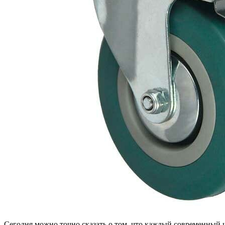
Сегодня можно точно сказать о том, что каждый современный 