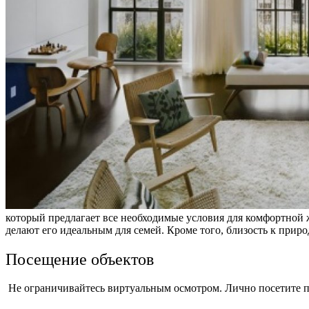
который предлагает все необходимые условия для комфортной 
делают его идеальным для семей. Кроме того, близость к при
Посещение объектов
Не ограничивайтесь виртуальным осмотром. Лично посетите п