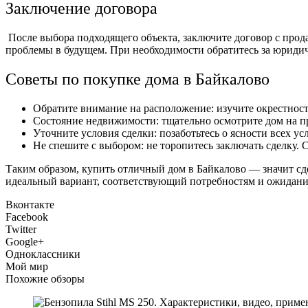
Заключение договора
После выбора подходящего объекта, заключите договор с про
проблемы в будущем. При необходимости обратитесь за юриди
Советы по покупке дома в Байкалово
Обратите внимание на расположение: изучите окрестност
Состояние недвижимости: тщательно осмотрите дом на п
Уточните условия сделки: позаботьтесь о ясности всех у
Не спешите с выбором: не торопитесь заключать сделку. С
Таким образом, купить отличный дом в Байкалово — значит сд
идеальный вариант, соответствующий потребностям и ожиданиям
Вконтакте
Facebook
Twitter
Google+
Одноклассники
Мой мир
Похожие обзоры