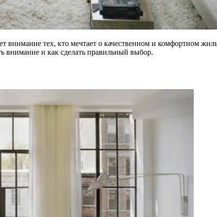
ает внимание тех, кто мечтает о качественном и комфортном жи
ить внимание и как сделать правильный выбор.