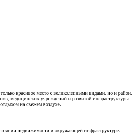
 только красивое место с великолепными видами, но и район,
зинов, медицинских учреждений и развитой инфраструктуры
 отдыхом на свежем воздухе.
остоянии недвижимости и окружающей инфраструктуре.