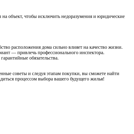
 на объект, чтобы исключить недоразумения и юридические
бство расположения дома сильно влияет на качество жизни.
риант — привлечь профессионального инспектора.
 гарантийные обязательства.
нные советы и следуя этапам покупки, вы сможете найти
адиться процессом выбора вашего будущего жилья!