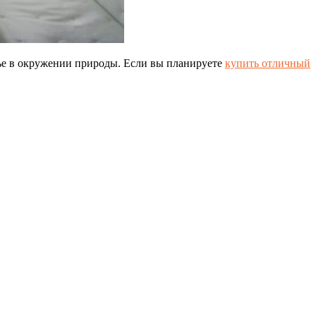
лье в окружении природы. Если вы планируете
купить отличный