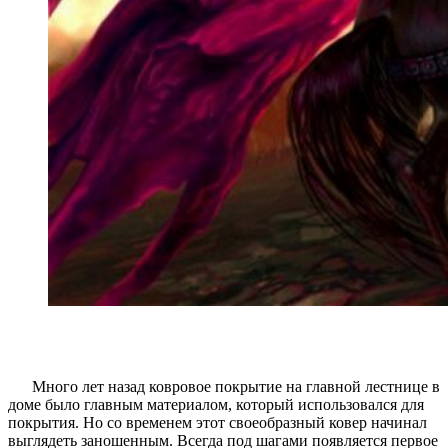
Много лет назад ковровое покрытие на главной лестнице в
доме было главным материалом, который использовался для
покрытия. Но со временем этот своеобразный ковер начинал
выглядеть заношенным. Всегда под шагами появляется первое