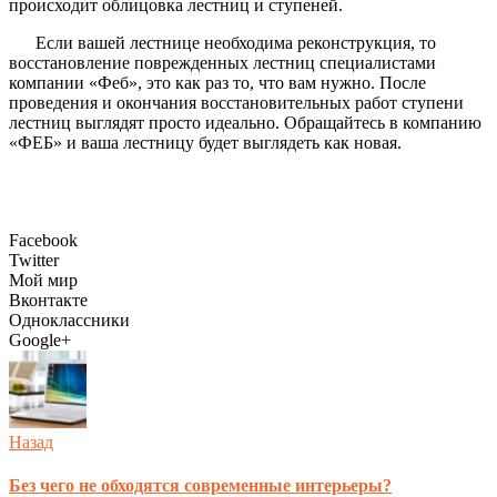
происходит облицовка лестниц и ступеней.
Если вашей лестнице необходима реконструкция, то
восстановление поврежденных лестниц специалистами
компании «Феб», это как раз то, что вам нужно. После
проведения и окончания восстановительных работ ступени
лестниц выглядят просто идеально. Обращайтесь в компанию
«ФЕБ» и ваша лестницу будет выглядеть как новая.
Facebook
Twitter
Мой мир
Вконтакте
Одноклассники
Google+
Назад
Без чего не обходятся современные интерьеры?