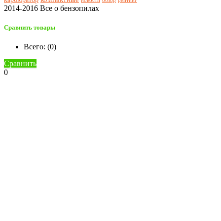
новости
обзор
рейтинг
2014-2016 Все о бензопилах
Сравнить товары
Всего: (
0
)
Сравнить
0