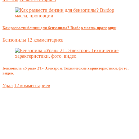
Как развести бензин для бензопилы? Выбор масла, пропорции
Бензопилы
12 комментариев
Бензопила «Урал» 2Т- Электрон. Технические характеристики, фото,
видео.
Урал
12 комментариев