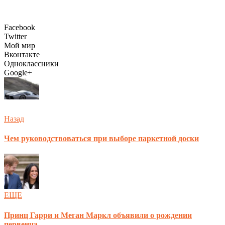
Facebook
Twitter
Мой мир
Вконтакте
Одноклассники
Google+
Назад
Чем руководствоваться при выборе паркетной доски
ЕЩЕ
Принц Гарри и Меган Маркл объявили о рождении
первенца