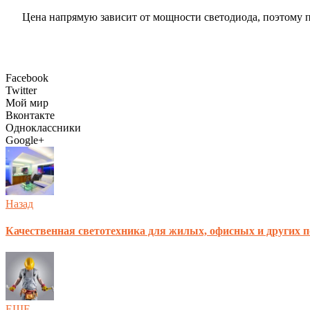
Цена напрямую зависит от мощности светодиода, поэтому п
Facebook
Twitter
Мой мир
Вконтакте
Одноклассники
Google+
Назад
Качественная светотехника для жилых, офисных и других 
ЕЩЕ