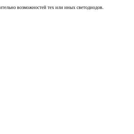
сительно возможностей тех или иных светодиодов.