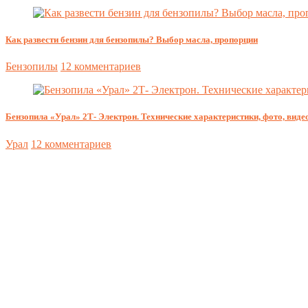
Как развести бензин для бензопилы? Выбор масла, пропорции
Бензопилы
12 комментариев
Бензопила «Урал» 2Т- Электрон. Технические характеристики, фото, видео
Урал
12 комментариев