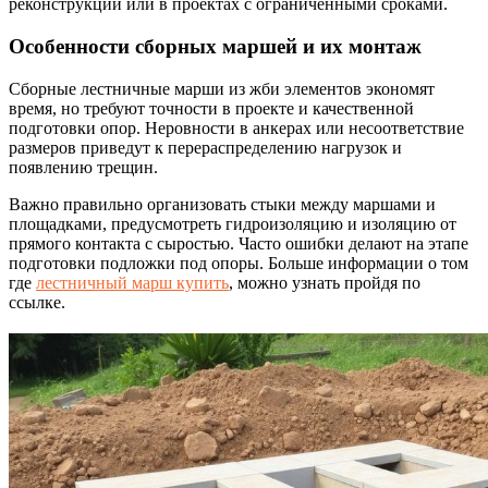
реконструкции или в проектах с ограниченными сроками.
Особенности сборных маршей и их монтаж
Сборные лестничные марши из жби элементов экономят
время, но требуют точности в проекте и качественной
подготовки опор. Неровности в анкерах или несоответствие
размеров приведут к перераспределению нагрузок и
появлению трещин.
Важно правильно организовать стыки между маршами и
площадками, предусмотреть гидроизоляцию и изоляцию от
прямого контакта с сыростью. Часто ошибки делают на этапе
подготовки подложки под опоры. Больше информации о том
где
лестничный марш купить
, можно узнать пройдя по
ссылке.