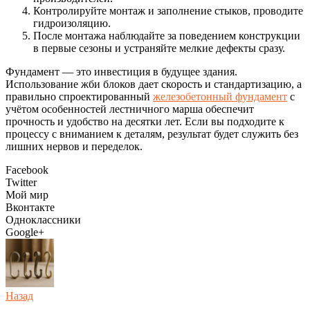
Контролируйте монтаж и заполнение стыков, проводите
гидроизоляцию.
После монтажа наблюдайте за поведением конструкции
в первые сезоны и устраняйте мелкие дефекты сразу.
Фундамент — это инвестиция в будущее здания.
Использование жби блоков дает скорость и стандартизацию, а
правильно спроектированный
железобетонный фундамент
с
учётом особенностей лестничного марша обеспечит
прочность и удобство на десятки лет. Если вы подходите к
процессу с вниманием к деталям, результат будет служить без
лишних нервов и переделок.
Facebook
Twitter
Мой мир
Вконтакте
Одноклассники
Google+
Назад