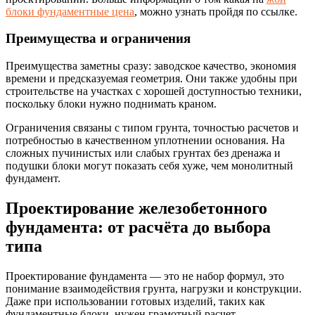
блоки фундаментные цена
, можно узнать пройдя по ссылке.
Преимущества и ограничения
Преимущества заметны сразу: заводское качество, экономия
времени и предсказуемая геометрия. Они также удобны при
строительстве на участках с хорошей доступностью техники,
поскольку блоки нужно поднимать краном.
Ограничения связаны с типом грунта, точностью расчетов и
потребностью в качественном уплотнении основания. На
сложных пучинистых или слабых грунтах без дренажа и
подушки блоки могут показать себя хуже, чем монолитный
фундамент.
Проектирование железобетонного
фундамента: от расчёта до выбора
типа
Проектирование фундамента — это не набор формул, это
понимание взаимодействия грунта, нагрузки и конструкции.
Даже при использовании готовых изделий, таких как
фундаментные блоки, нужен грамотный расчет.