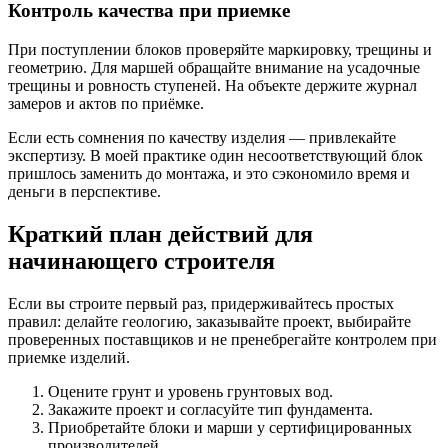
Контроль качества при приемке
При поступлении блоков проверяйте маркировку, трещины и
геометрию. Для маршей обращайте внимание на усадочные
трещины и ровность ступеней. На объекте держите журнал
замеров и актов по приёмке.
Если есть сомнения по качеству изделия — привлекайте
экспертизу. В моей практике один несоответствующий блок
пришлось заменить до монтажа, и это сэкономило время и
деньги в перспективе.
Краткий план действий для
начинающего строителя
Если вы строите первый раз, придерживайтесь простых
правил: делайте геологию, заказывайте проект, выбирайте
проверенных поставщиков и не пренебрегайте контролем при
приемке изделий.
Оцените грунт и уровень грунтовых вод.
Закажите проект и согласуйте тип фундамента.
Приобретайте блоки и марши у сертифицированных
производителей.