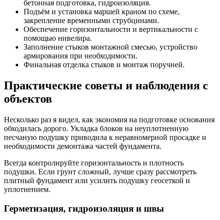
бетонная подготовка, гидроизоляция.
Подъём и установка маршей краном по схеме,
закрепление временными струбцинами.
Обеспечение горизонтальности и вертикальности с
помощью нивелира.
Заполнение стыков монтажной смесью, устройство
армирования при необходимости.
Финальная отделка стыков и монтаж поручней.
Практические советы и наблюдения с
объектов
Несколько раз я видел, как экономия на подготовке основания
обходилась дорого. Укладка блоков на неуплотненную
песчаную подушку приводила к неравномерной просадке и
необходимости демонтажа частей фундамента.
Всегда контролируйте горизонтальность и плотность
подушки. Если грунт сложный, лучше сразу рассмотреть
плитный фундамент или усилить подушку геосеткой и
уплотнением.
Герметизация, гидроизоляция и швы