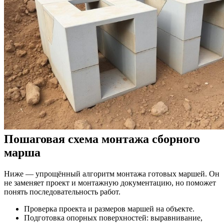
Пошаговая схема монтажа сборного
марша
Ниже — упрощённый алгоритм монтажа готовых маршей. Он
не заменяет проект и монтажную документацию, но поможет
понять последовательность работ.
Проверка проекта и размеров маршей на объекте.
Подготовка опорных поверхностей: выравнивание,