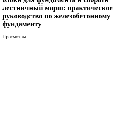
лестничный марш: практическое
руководство по железобетонному
фундаменту
Просмотры