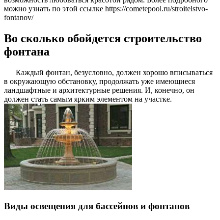
можно узнать по этой ссылке https://cometepool.ru/stroitelstvo-
fontanov/
Во сколько обойдется строительство
фонтана
Каждый фонтан, безусловно, должен хорошо вписываться
в окружающую обстановку, продолжать уже имеющиеся
ландшафтные и архитектурные решения. И, конечно, он
должен стать самым ярким элементом на участке.
Виды освещения для бассейнов и фонтанов