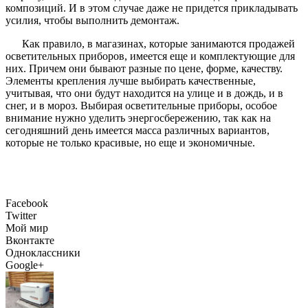
композиций. И в этом случае даже не придется прикладывать
усилия, чтобы выполнить демонтаж.
Как правило, в магазинах, которые занимаются продажей
осветительных приборов, имеется еще и комплектующие для
них. Причем они бывают разные по цене, форме, качеству.
Элементы крепления лучше выбирать качественные,
учитывая, что они будут находится на улице и в дождь, и в
снег, и в мороз. Выбирая осветительные приборы, особое
внимание нужно уделить энергосбережению, так как на
сегодняшний день имеется масса различных вариантов,
которые не только красивые, но еще и экономичные.
Facebook
Twitter
Мой мир
Вконтакте
Одноклассники
Google+