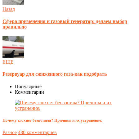
Назад
Сфера применения и газовый генератор: делаем выбор
правильно
ЕЩЕ
Резервуар для сжиженного газа-как подобрать
Популярные
Комментарии
Почему глохнет бензопила? Причины и их устранение.
Разное
480 комментариев