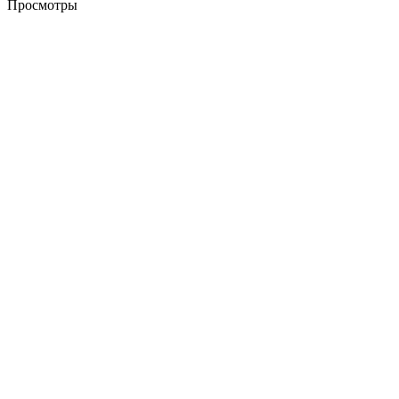
Просмотры