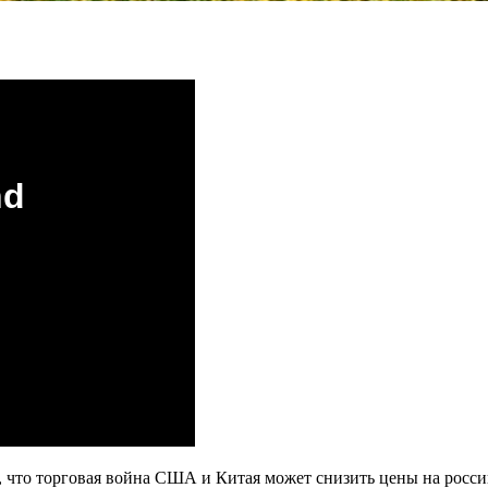
что торговая война США и Китая может снизить цены на росси