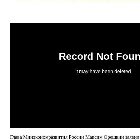
Глава Минэкономразвития России Максим Орешкин заявил, 