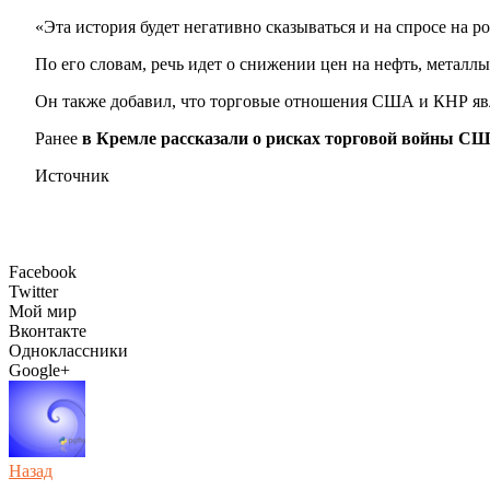
«Эта история будет негативно сказываться и на спросе на
По его словам, речь идет о снижении цен на нефть, металлы
Он также добавил, что торговые отношения США и КНР яв
Ранее
в Кремле рассказали о рисках торговой войны С
Источник
Facebook
Twitter
Мой мир
Вконтакте
Одноклассники
Google+
Назад