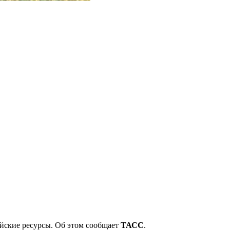
йские ресурсы. Об этом сообщает
ТАСС
.