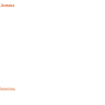
 Зодиака