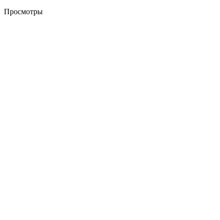
Просмотры