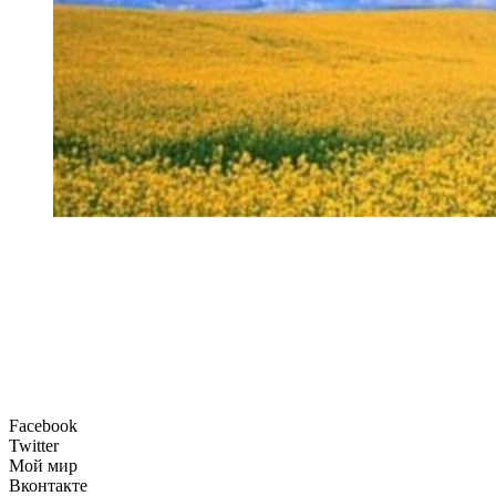
Facebook
Twitter
Мой мир
Вконтакте