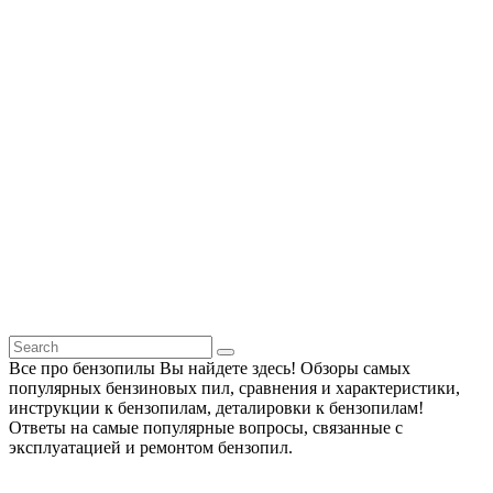
Все про бензопилы Вы найдете здесь! Обзоры самых
популярных бензиновых пил, сравнения и характеристики,
инструкции к бензопилам, деталировки к бензопилам!
Ответы на самые популярные вопросы, связанные с
эксплуатацией и ремонтом бензопил.