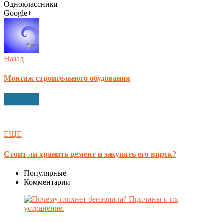
Одноклассники
Google+
Назад
Монтаж строительного обудования
ЕЩЕ
Стоит ли хранить цемент и закупать его впрок?
Популярные
Комментарии