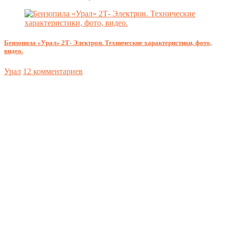
Бензопила «Урал» 2Т- Электрон. Технические характеристики, фото,
видео.
Урал
12 комментариев