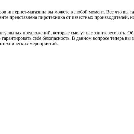
ров интернет-магазина вы можете в любой момент. Все что вы т
нте представлена пиротехника от известных производителей, но
актуальных предложений, которые смогут вас заинтересовать. Об
 гарантировать себе безопасность. В данном вопросе теперь вы 
ротехнических мероприятий.