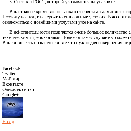
Состав и ГОСТ, который указывается на упаковке.
В настоящее время воспользоваться советами администрато
Поэтому вас ждут невероятно уникальные условия. В ассортиме
ознакомиться с новейшими услугами уже на сайте.
В действительности появляется очень большое количество 
техническими требованиями. Только в таком случае вы сможете
В наличие есть практически все что нужно для совершения пи
Facebook
Twitter
Мой мир
Вконтакте
Одноклассники
Google+
Назад