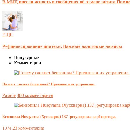
В МИД внесли ясность в сообщения об отмене визита Помп
ЕЩЕ
Рефинансирование ипотеки. Важные налоговые нюансы
Популярные
Комментарии
Почему глохнет бензопила? Причины и их устранение.
Разное
480 комментариев
Бензопила Husqvarna (Хускварна) 137 -регулировка карбюратора.
137e
23 комментария