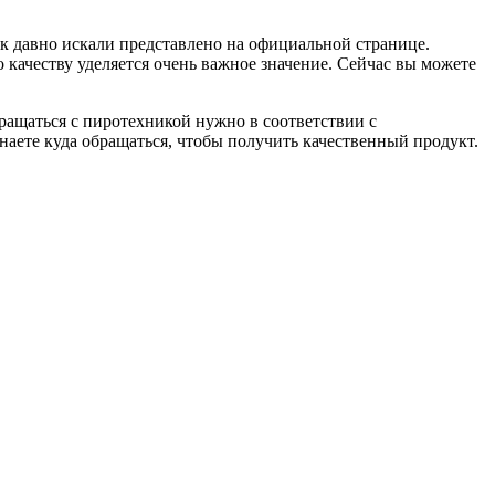
ак давно искали представлено на официальной странице.
 качеству уделяется очень важное значение. Сейчас вы можете
ращаться с пиротехникой нужно в соответствии с
знаете куда обращаться, чтобы получить качественный продукт.