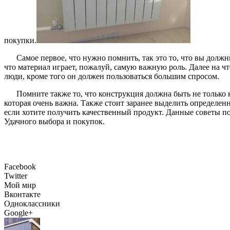
покупки.
Самое первое, что нужно помнить, так это то, что вы долж
что материал играет, пожалуй, самую важную роль. Далее на ч
люди, кроме того он должен пользоваться большим спросом.
Помните также то, что конструкция должна быть не только 
которая очень важна. Также стоит заранее выделить определенн
если хотите получить качественный продукт. Данные советы по
Удачного выбора и покупок.
Facebook
Twitter
Мой мир
Вконтакте
Одноклассники
Google+