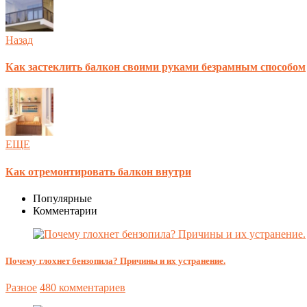
Назад
Как застеклить балкон своими руками безрамным способом
ЕЩЕ
Как отремонтировать балкон внутри
Популярные
Комментарии
Почему глохнет бензопила? Причины и их устранение.
Разное
480 комментариев