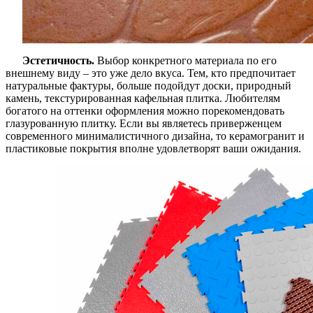
Эстетичность.
Выбор конкретного материала по его
внешнему виду – это уже дело вкуса. Тем, кто предпочитает
натуральные фактуры, больше подойдут доски, природный
камень, текстурированная кафельная плитка. Любителям
богатого на оттенки оформления можно порекомендовать
глазурованную плитку. Если вы являетесь приверженцем
современного минималистичного дизайна, то керамогранит и
пластиковые покрытия вполне удовлетворят ваши ожидания.