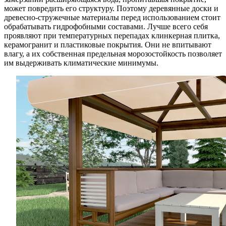
может повредить его структуру. Поэтому деревянные доски и
древесно-стружечные материалы перед использованием стоит
обрабатывать гидрофобными составами. Лучше всего себя
проявляют при температурных перепадах клинкерная плитка,
керамогранит и пластиковые покрытия. Они не впитывают
влагу, а их собственная предельная морозостойкость позволяет
им выдерживать климатические минимумы.