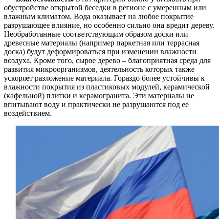
обустройстве открытой беседки в регионе с умеренным или
влажным климатом. Вода оказывает на любое покрытие
разрушающее влияние, но особенно сильно она вредит дереву.
Необработанные соответствующим образом доски или
древесные материалы (например паркетная или террасная
доска) будут деформироваться при изменении влажности
воздуха. Кроме того, сырое дерево – благоприятная среда для
развития микроорганизмов, деятельность которых также
ускоряет разложение материала. Гораздо более устойчивы к
влажности покрытия из пластиковых модулей, керамической
(кафельной) плитки и керамогранита. Эти материалы не
впитывают воду и практически не разрушаются под ее
воздействием.