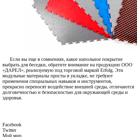
Если вы еще в сомнениях, какое напольное покрытие
выбрать для беседки, обратите внимание на продукцию ООО
«ДАРЕЛ», реализуемую под торговой маркой Erfolg. Эти
модульные материалы просты в укладке, не требуют
применения специальных навыков и инструментов,
прекрасно переносят воздействие внешней среды, отличаются
долговечностью и безопасностью для окружающей среды и
здоровья.
Facebook
Twitter
Мой мир