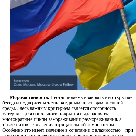
Морозостойкость.
Неотапливаемые закрытые и открытые
беседки подвержены температурным перепадам внешней
среды. Здесь важным критерием является способность
материала для напольного покрытия выдерживать
многократные циклы замораживания-размораживания, а
также пиковые значения отрицательной температуры.
Особенно это имеет значение в сочетании с влажностью – при
замерзании расширяющаяся вода, пропитавшая покрытие,