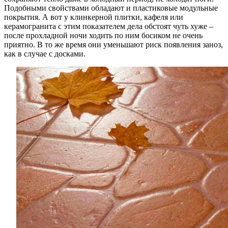
Подобными свойствами обладают и пластиковые модульные
покрытия. А вот у клинкерной плитки, кафеля или
керамогранита с этим показателем дела обстоят чуть хуже –
после прохладной ночи ходить по ним босиком не очень
приятно. В то же время они уменьшают риск появления заноз,
как в случае с досками.