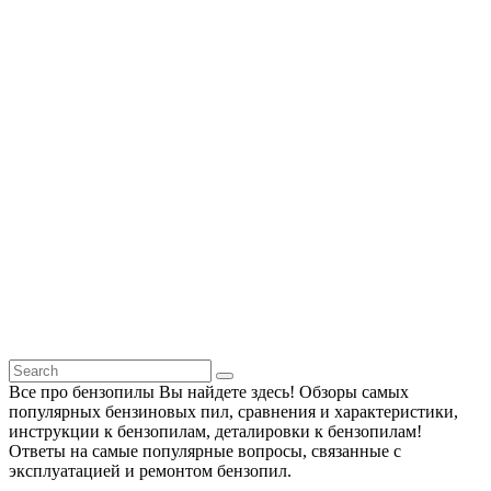
Все про бензопилы Вы найдете здесь! Обзоры самых
популярных бензиновых пил, сравнения и характеристики,
инструкции к бензопилам, деталировки к бензопилам!
Ответы на самые популярные вопросы, связанные с
эксплуатацией и ремонтом бензопил.