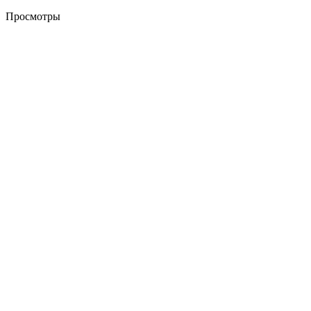
Просмотры