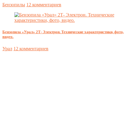
Бензопилы
12 комментариев
Бензопила «Урал» 2Т- Электрон. Технические характеристики, фото,
видео.
Урал
12 комментариев