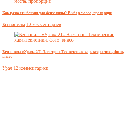
Как развести бензин для бензопилы? Выбор масла, пропорции
Бензопилы
12 комментариев
Бензопила «Урал» 2Т- Электрон. Технические характеристики, фото,
видео.
Урал
12 комментариев