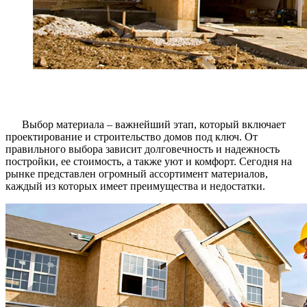
Выбор материала – важнейший этап, который включает
проектирование и строительство домов под ключ. От
правильного выбора зависит долговечность и надежность
постройки, ее стоимость, а также уют и комфорт. Сегодня на
рынке представлен огромный ассортимент материалов,
каждый из которых имеет преимущества и недостатки.