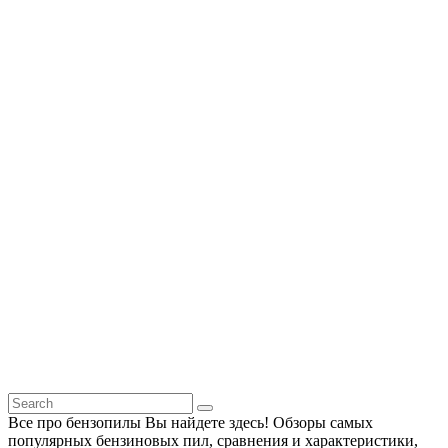
Все про бензопилы Вы найдете здесь! Обзоры самых
популярных бензиновых пил, сравнения и характеристики,