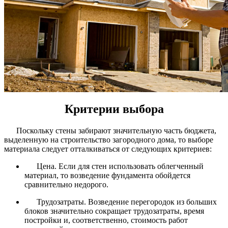
Критерии выбора
Поскольку стены забирают значительную часть бюджета,
выделенную на строительство загородного дома, то выборе
материала следует отталкиваться от следующих критериев:
Цена. Если для стен использовать облегченный
материал, то возведение фундамента обойдется
сравнительно недорого.
Трудозатраты. Возведение перегородок из больших
блоков значительно сокращает трудозатраты, время
постройки и, соответственно, стоимость работ