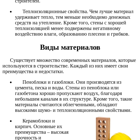
строителей.
Теплоизоляционные свойства. Чем лучше материал
удерживает тепло, тем меньше необходимо денежных
средств на утепление. Кроме того, стены с хорошей
теплоизоляцией менее подвержены негативному
воздействию влаги, образованию плесени и грибков.
Виды материалов
Существует множество современных материалов, которые
используются в строительстве. Каждый из них имеет свои
преимущества и недостатки.
Пеноблоки и газоблоки. Они производятся из
цемента, песка и воды. Стены из пеноблока или
газобетона хорошо пропускают воздух, благодаря
небольшим каналам в их структуре. Кроме того, такие
материалы считаются облегченными, обладают
высокими шумо- и теплоизоляционными свойствами.
Керамоблоки и
кирпич. Основные их
преимущества – высокая
прочность и