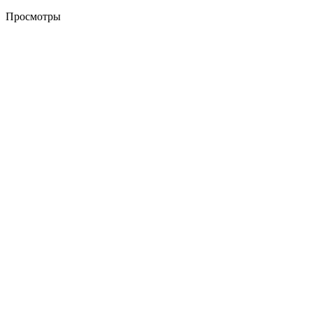
Просмотры