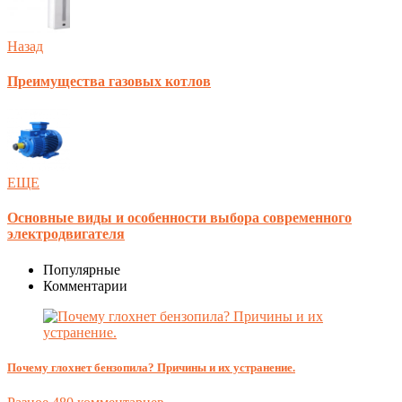
Назад
Преимущества газовых котлов
ЕЩЕ
Основные виды и особенности выбора современного
электродвигателя
Популярные
Комментарии
Почему глохнет бензопила? Причины и их устранение.