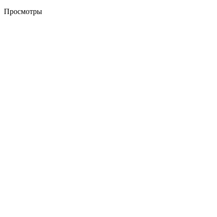
Просмотры