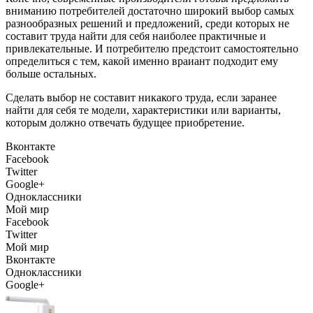
вниманию потребителей достаточно широкий выбор самых
разнообразных решений и предложений, среди которых не
составит труда найти для себя наиболее практичные и
привлекательные. И потребителю предстоит самостоятельно
определиться с тем, какой именно враиант подходит ему
больше остальных.
Сделать выбор не составит никакого труда, если заранее
найти для себя те модели, характеристики или варианты,
которым должно отвечать будущее приобретение.
Вконтакте
Facebook
Twitter
Google+
Одноклассники
Мой мир
Facebook
Twitter
Мой мир
Вконтакте
Одноклассники
Google+