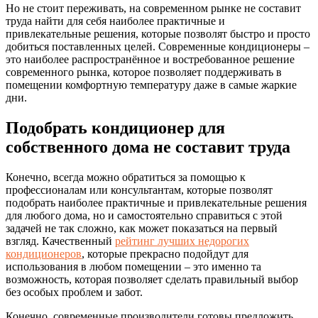
Но не стоит переживать, на современном рынке не составит
труда найти для себя наиболее практичные и
привлекательные решения, которые позволят быстро и просто
добиться поставленных целей. Современные кондиционеры –
это наиболее распространённое и востребованное решение
современного рынка, которое позволяет поддерживать в
помещении комфортную температуру даже в самые жаркие
дни.
Подобрать кондиционер для
собственного дома не составит труда
Конечно, всегда можно обратиться за помощью к
профессионалам или консультантам, которые позволят
подобрать наиболее практичные и привлекательные решения
для любого дома, но и самостоятельно справиться с этой
задачей не так сложно, как может показаться на первый
взгляд. Качественный
рейтинг лучших недорогих
кондиционеров
, которые прекрасно подойдут для
использования в любом помещении – это именно та
возможность, которая позволяет сделать правильный выбор
без особых проблем и забот.
Конечно, современные производители готовы предложить