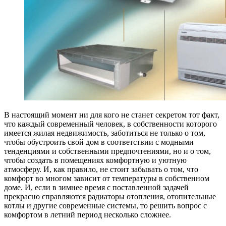
В настоящий момент ни для кого не станет секретом тот факт,
что каждый современный человек, в собственности которого
имеется жилая недвижимость, заботиться не только о том,
чтобы обустроить свой дом в соответствии с модными
тенденциями и собственными предпочтениями, но и о том,
чтобы создать в помещениях комфортную и уютную
атмосферу.
И, как правило, не стоит забывать о том, что
комфорт во многом зависит от температуры в собственном
доме. И, если в зимнее время с поставленной задачей
прекрасно справляются радиаторы отопления, отопительные
котлы и другие современные системы, то решить вопрос с
комфортом в летний период несколько сложнее.