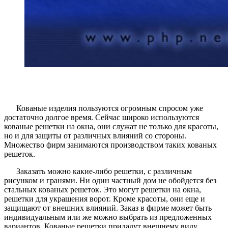
Кованые изделия пользуются огромным спросом уже
достаточно долгое время. Сейчас широко используются
кованые решетки на окна, они служат не только для красоты,
но и для защиты от различных влияний со стороны.
Множество фирм занимаются производством таких кованых
решеток.
Заказать можно какие-либо решетки, с различным
рисунком и гранями. Ни один частный дом не обойдется без
стальных кованых решеток. Это могут решетки на окна,
решетки для украшения ворот. Кроме красоты, они еще и
защищают от внешних влияний. Заказ в фирме может быть
индивидуальным или же можно выбрать из предложенных
вариантов. Кованые решетки придадут внешнему виду