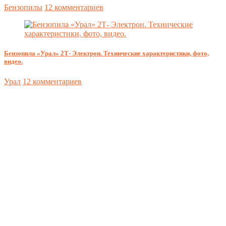
Бензопилы
12 комментариев
Бензопила «Урал» 2Т- Электрон. Технические характеристики, фото,
видео.
Урал
12 комментариев