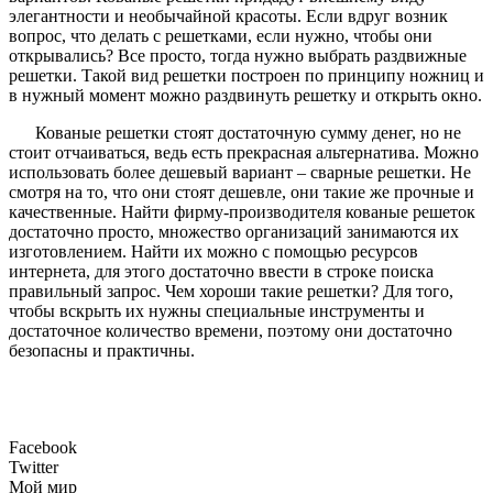
элегантности и необычайной красоты. Если вдруг возник
вопрос, что делать с решетками, если нужно, чтобы они
открывались? Все просто, тогда нужно выбрать раздвижные
решетки. Такой вид решетки построен по принципу ножниц и
в нужный момент можно раздвинуть решетку и открыть окно.
Кованые решетки стоят достаточную сумму денег, но не
стоит отчаиваться, ведь есть прекрасная альтернатива. Можно
использовать более дешевый вариант – сварные решетки. Не
смотря на то, что они стоят дешевле, они такие же прочные и
качественные. Найти фирму-производителя кованые решеток
достаточно просто, множество организаций занимаются их
изготовлением. Найти их можно с помощью ресурсов
интернета, для этого достаточно ввести в строке поиска
правильный запрос. Чем хороши такие решетки? Для того,
чтобы вскрыть их нужны специальные инструменты и
достаточное количество времени, поэтому они достаточно
безопасны и практичны.
Facebook
Twitter
Мой мир