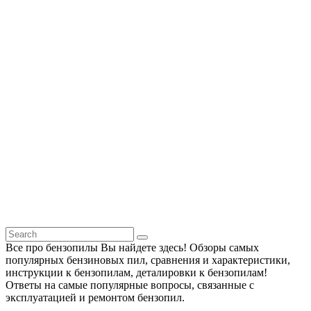
Все про бензопилы Вы найдете здесь! Обзоры самых
популярных бензиновых пил, сравнения и характеристики,
инструкции к бензопилам, деталировки к бензопилам!
Ответы на самые популярные вопросы, связанные с
эксплуатацией и ремонтом бензопил.