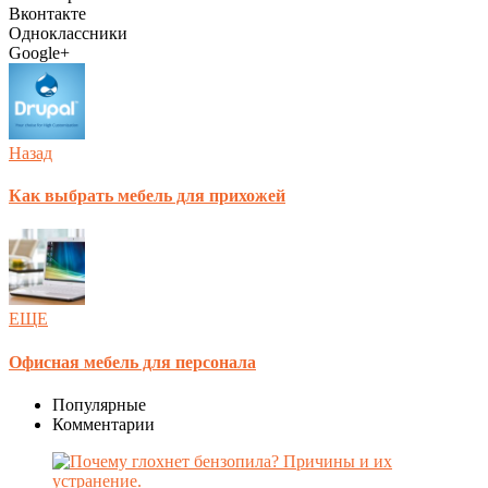
Вконтакте
Одноклассники
Google+
Назад
Как выбрать мебель для прихожей
ЕЩЕ
Офисная мебель для персонала
Популярные
Комментарии