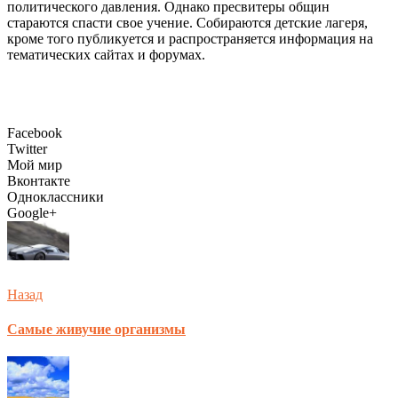
политического давления. Однако пресвитеры общин
стараются спасти свое учение. Собираются детские лагеря,
кроме того публикуется и распространяется информация на
тематических сайтах и форумах.
Facebook
Twitter
Мой мир
Вконтакте
Одноклассники
Google+
Назад
Самые живучие организмы