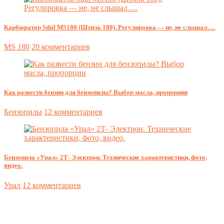
Карбюратор Sthil MS180 (Штиль 180). Регулировка — не, не слышал….
MS 180
20 комментариев
Как развести бензин для бензопилы? Выбор масла, пропорции
Бензопилы
12 комментариев
Бензопила «Урал» 2Т- Электрон. Технические характеристики, фото,
видео.
Урал
12 комментариев