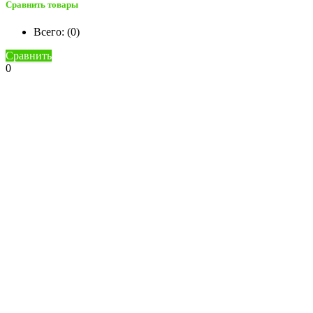
Сравнить товары
Всего: (
0
)
Сравнить
0