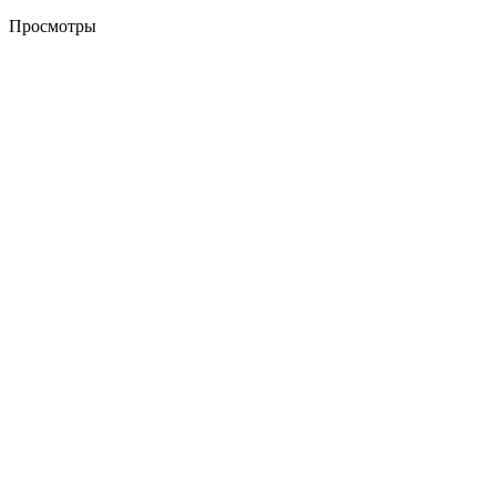
Просмотры