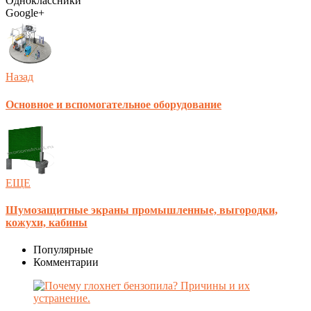
Одноклассники
Google+
Назад
Основное и вспомогательное оборудование
ЕЩЕ
Шумозащитные экраны промышленные, выгородки,
кожухи, кабины
Популярные
Комментарии