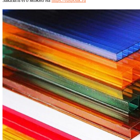
Заказать его можно на
https://ruspolik.ru