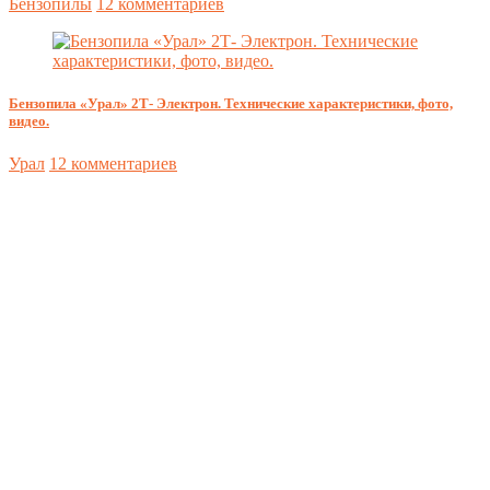
Бензопилы
12 комментариев
Бензопила «Урал» 2Т- Электрон. Технические характеристики, фото,
видео.
Урал
12 комментариев