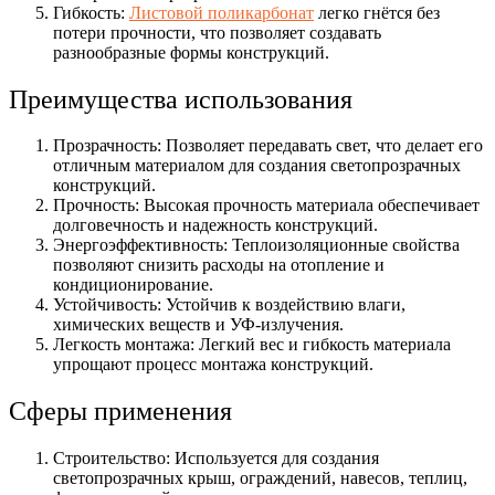
Гибкость:
Листовой поликарбонат
легко гнётся без
потери прочности, что позволяет создавать
разнообразные формы конструкций.
Преимущества использования
Прозрачность: Позволяет передавать свет, что делает его
отличным материалом для создания светопрозрачных
конструкций.
Прочность: Высокая прочность материала обеспечивает
долговечность и надежность конструкций.
Энергоэффективность: Теплоизоляционные свойства
позволяют снизить расходы на отопление и
кондиционирование.
Устойчивость: Устойчив к воздействию влаги,
химических веществ и УФ-излучения.
Легкость монтажа: Легкий вес и гибкость материала
упрощают процесс монтажа конструкций.
Сферы применения
Строительство: Используется для создания
светопрозрачных крыш, ограждений, навесов, теплиц,