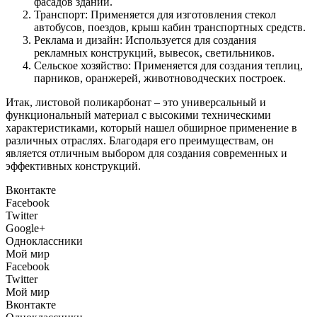
фасадов зданий.
Транспорт: Применяется для изготовления стекол
автобусов, поездов, крыш кабин транспортных средств.
Реклама и дизайн: Используется для создания
рекламных конструкций, вывесок, светильников.
Сельское хозяйство: Применяется для создания теплиц,
парников, оранжерей, животноводческих построек.
Итак, листовой поликарбонат – это универсальный и
функциональный материал с высокими техническими
характеристиками, который нашел обширное применение в
различных отраслях. Благодаря его преимуществам, он
является отличным выбором для создания современных и
эффективных конструкций.
Вконтакте
Facebook
Twitter
Google+
Одноклассники
Мой мир
Facebook
Twitter
Мой мир
Вконтакте