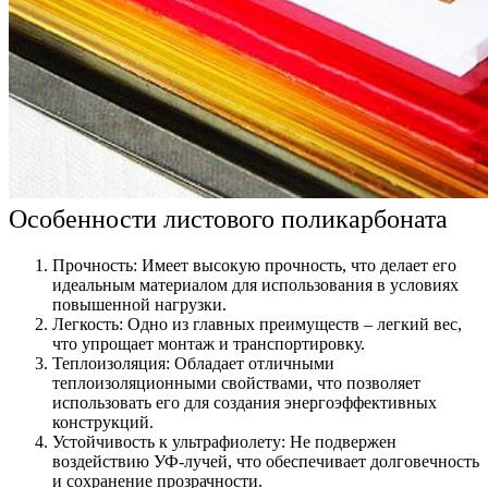
Особенности листового поликарбоната
Прочность: Имеет высокую прочность, что делает его
идеальным материалом для использования в условиях
повышенной нагрузки.
Легкость: Одно из главных преимуществ – легкий вес,
что упрощает монтаж и транспортировку.
Теплоизоляция: Обладает отличными
теплоизоляционными свойствами, что позволяет
использовать его для создания энергоэффективных
конструкций.
Устойчивость к ультрафиолету: Не подвержен
воздействию УФ-лучей, что обеспечивает долговечность
и сохранение прозрачности.