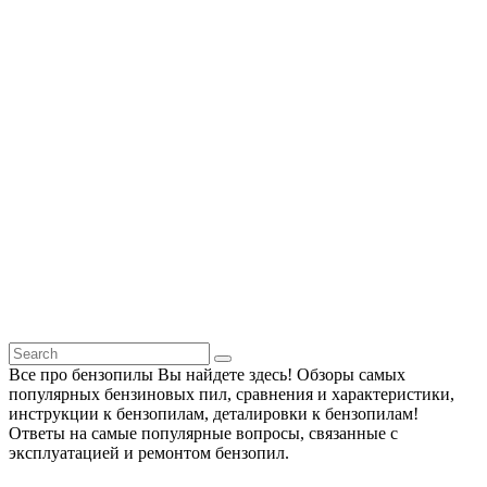
Все про бензопилы Вы найдете здесь! Обзоры самых
популярных бензиновых пил, сравнения и характеристики,
инструкции к бензопилам, деталировки к бензопилам!
Ответы на самые популярные вопросы, связанные с
эксплуатацией и ремонтом бензопил.