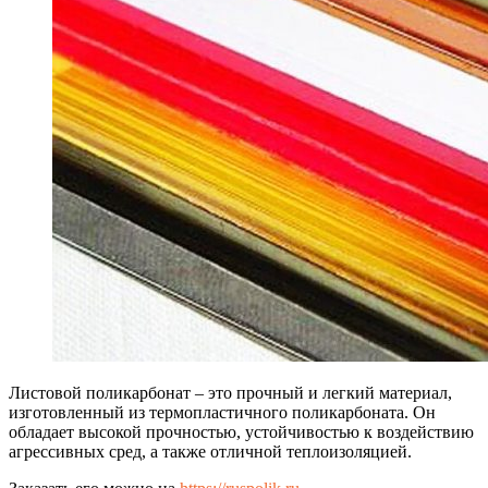
Листовой поликарбонат – это прочный и легкий материал,
изготовленный из термопластичного поликарбоната. Он
обладает высокой прочностью, устойчивостью к воздействию
агрессивных сред, а также отличной теплоизоляцией.