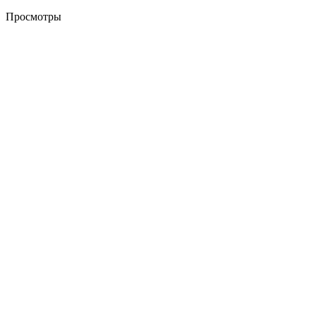
Просмотры