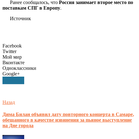
Ранее сообщалось, что
Россия занимает второе место по
поставкам СПГ в Европу
.
Источник
Facebook
Twitter
Мой мир
Вконтакте
Одноклассники
Google+
Назад
Дима Билан объявил дату повторного концерта в Самаре,
обещанного в качестве извинения за пьяное выступление
на Дне города