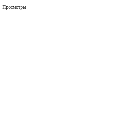
Просмотры